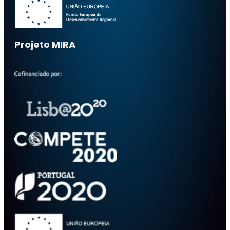
Projeto MIRA