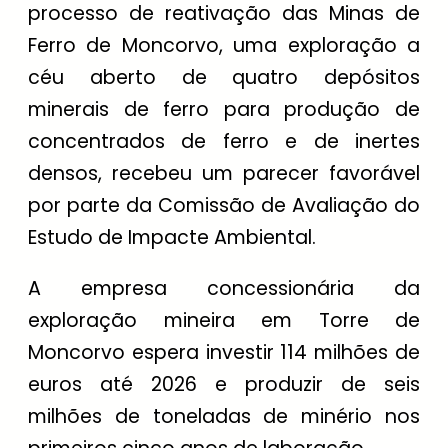
processo de reativação das Minas de
Ferro de Moncorvo, uma exploração a
céu aberto de quatro depósitos
minerais de ferro para produção de
concentrados de ferro e de inertes
densos, recebeu um parecer favorável
por parte da Comissão de Avaliação do
Estudo de Impacte Ambiental.
A empresa concessionária da
exploração mineira em Torre de
Moncorvo espera investir 114 milhões de
euros até 2026 e produzir de seis
milhões de toneladas de minério nos