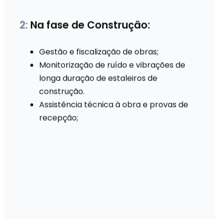
2:
Na fase de Construção:
Gestão e fiscalização de obras;
Monitorização de ruído e vibrações de
longa duração de estaleiros de
construção.
Assistência técnica à obra e provas de
recepção;