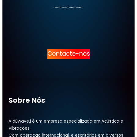
Contacte-nos
Sobre Nós
A dBwave.i é um empresa especializada em Acústica e
Vibrações.
Com operação internacional, e escritórios em diversos