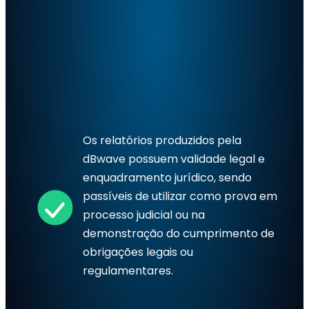
Os relatórios produzidos pela
dBwave possuem validade legal e
enquadramento jurídico, sendo
passíveis de utilizar como prova em
processo judicial ou na
demonstração do cumprimento de
obrigações legais ou
regulamentares.