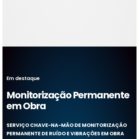
Em destaque
Monitorização Permanente
em Obra
SERVIÇO CHAVE-NA-MÃO DE MONITORIZAÇÃO
PERMANENTE DE RUÍDO E VIBRAÇÕES EM OBRA