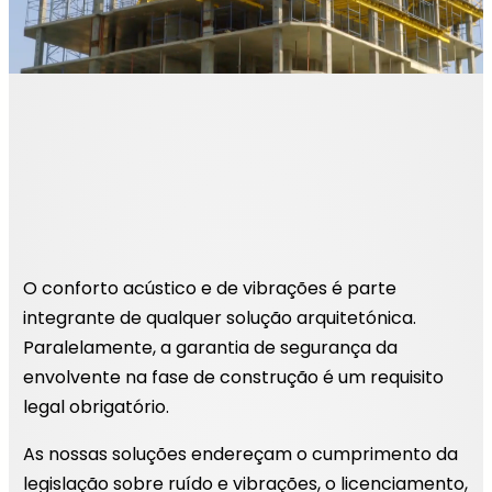
O conforto acústico e de vibrações é parte
integrante de qualquer solução arquitetónica.
Paralelamente, a garantia de segurança da
envolvente na fase de construção é um requisito
legal obrigatório.
As nossas soluções endereçam o cumprimento da
legislação sobre ruído e vibrações, o licenciamento,