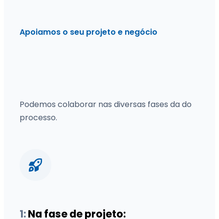
Apoiamos o seu projeto e negócio
Podemos colaborar nas diversas fases da do
processo.
1:
Na fase de projeto: