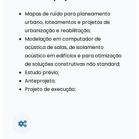
Mapas de ruído para planeamento
urbano, loteamentos e projetos de
urbanização e reabilitação;
Modelação em computador de
acústica de salas, de isolamento
acústico em edifícios e para otimização
de soluções construtivas não standard;
Estudo prévio;
Anteprojeto;
Projeto de execução;