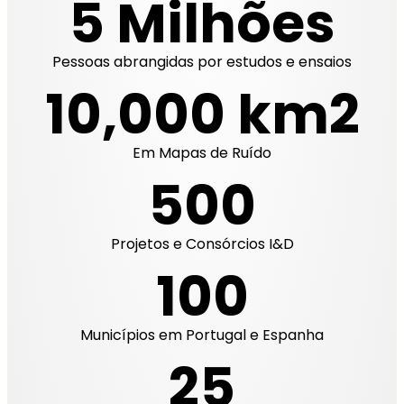
5 Milhões
Pessoas abrangidas por estudos e ensaios
10,000 km2
Em Mapas de Ruído
500
Projetos e Consórcios I&D
100
Municípios em Portugal e Espanha
25