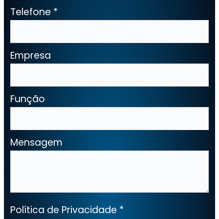
Telefone
*
Empresa
Função
Mensagem
Política de Privacidade
*