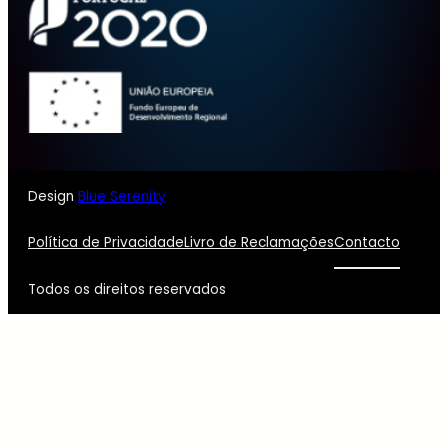
Design
Blue Serenity
Política de Privacidade
Livro de Reclamações
Contacto
Todos os direitos reservados