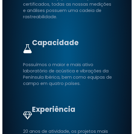
certificados, todas as nossas medições
e análises possuem uma cadeia de
rastreabilidade.
Capacidade
Possuímos o maior e mais ativo
laboratório de acústica e vibrações da
Península Ibérica, bem como equipas de
campo em quatro países.
Experiência
20 anos de atividade, os projetos mais