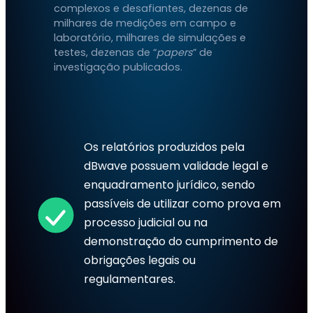
complexos e desafiantes, dezenas de
milhares de medições em campo e
laboratório, milhares de simulações e
testes, dezenas de “
papers
” de
investigação publicados.
Os relatórios produzidos pela
dBwave possuem validade legal e
enquadramento jurídico, sendo
passíveis de utilizar como prova em
processo judicial ou na
demonstração do cumprimento de
obrigações legais ou
regulamentares.