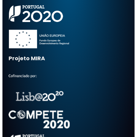
Projeto MIRA