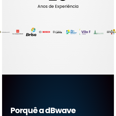
Anos de Experiência
Porquê a dBwave