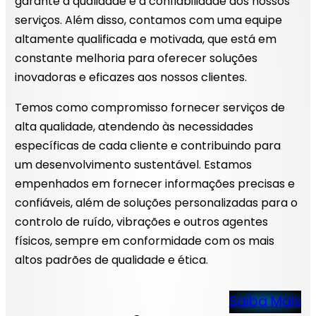
garante a qualidade e a confiabilidade dos nossos
serviços. Além disso, contamos com uma equipe
altamente qualificada e motivada, que está em
constante melhoria para oferecer soluções
inovadoras e eficazes aos nossos clientes.
Temos como compromisso fornecer serviços de
alta qualidade, atendendo às necessidades
específicas de cada cliente e contribuindo para
um desenvolvimento sustentável. Estamos
empenhados em fornecer informações precisas e
confiáveis, além de soluções personalizadas para o
controlo de ruído, vibrações e outros agentes
físicos, sempre em conformidade com os mais
altos padrões de qualidade e ética.
Saiba Mais