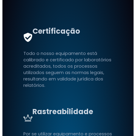
Certificação
Todo o nosso equipamento está
calibrado e certificado por laboratórios
acreditados, todos os processos
utilizados seguem as normas legais,
resultando em validade jurídica dos
relatórios.
Rastreabilidade
Por se utilizar equipamento e processos