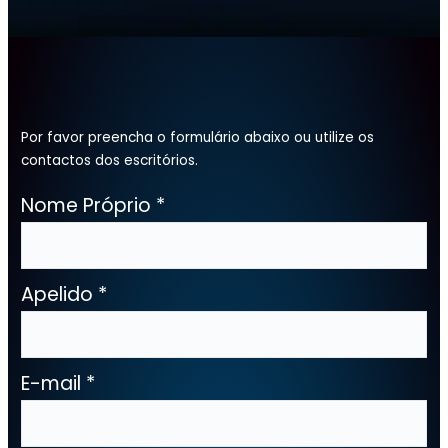
Por favor preencha o formulário abaixo ou utilize os
contactos dos escritórios.
Nome Próprio
*
Apelido
*
E-mail
*