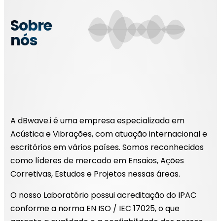
Sobre
nós
A dBwave.i é uma empresa especializada em
Acústica e Vibrações, com atuação internacional e
escritórios em vários países. Somos reconhecidos
como líderes de mercado em Ensaios, Ações
Corretivas, Estudos e Projetos nessas áreas.
O nosso Laboratório possui acreditação do IPAC
conforme a norma EN ISO / IEC 17025, o que