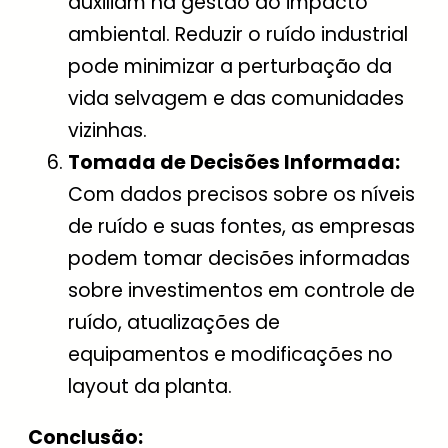
auxiliam na gestão do impacto
ambiental. Reduzir o ruído industrial
pode minimizar a perturbação da
vida selvagem e das comunidades
vizinhas.
Tomada de Decisões Informada:
Com dados precisos sobre os níveis
de ruído e suas fontes, as empresas
podem tomar decisões informadas
sobre investimentos em controle de
ruído, atualizações de
equipamentos e modificações no
layout da planta.
Conclusão: