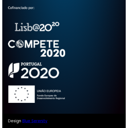
Design
Blue Serenity