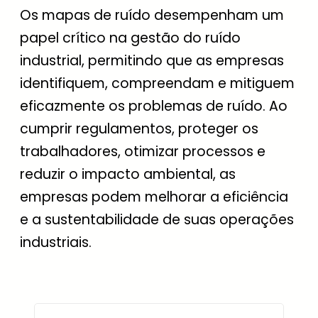
Os mapas de ruído desempenham um
papel crítico na gestão do ruído
industrial, permitindo que as empresas
identifiquem, compreendam e mitiguem
eficazmente os problemas de ruído. Ao
cumprir regulamentos, proteger os
trabalhadores, otimizar processos e
reduzir o impacto ambiental, as
empresas podem melhorar a eficiência
e a sustentabilidade de suas operações
industriais.