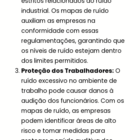
estritos relacionados ao ruído
industrial. Os mapas de ruído
auxiliam as empresas na
conformidade com essas
regulamentações, garantindo que
os níveis de ruído estejam dentro
dos limites permitidos.
Proteção dos Trabalhadores:
O
ruído excessivo no ambiente de
trabalho pode causar danos à
audição dos funcionários. Com os
mapas de ruído, as empresas
podem identificar áreas de alto
risco e tomar medidas para