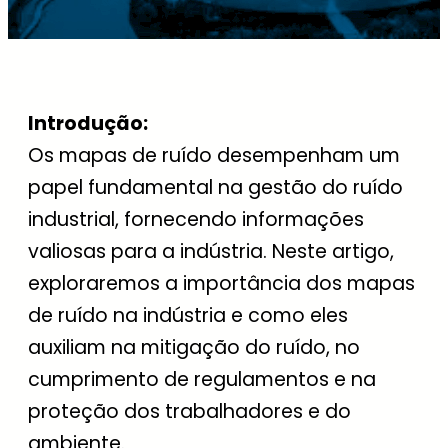
Introdução:
Os mapas de ruído desempenham um
papel fundamental na gestão do ruído
industrial, fornecendo informações
valiosas para a indústria. Neste artigo,
exploraremos a importância dos mapas
de ruído na indústria e como eles
auxiliam na mitigação do ruído, no
cumprimento de regulamentos e na
proteção dos trabalhadores e do
ambiente.