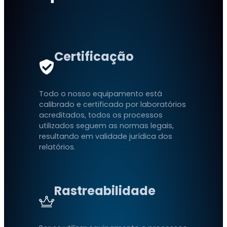
Certificação
Todo o nosso equipamento está
calibrado e certificado por laboratórios
acreditados, todos os processos
utilizados seguem as normas legais,
resultando em validade jurídica dos
relatórios.
Rastreabilidade