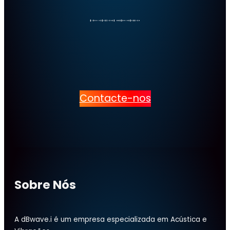
Contacte-nos
Sobre Nós
A dBwave.i é um empresa especializada em Acústica e