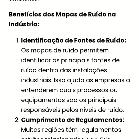
Benefícios dos Mapas de Ruído na
Indústria:
Identificação de Fontes de Ruído:
Os mapas de ruído permitem
identificar as principais fontes de
ruído dentro das instalações
industriais. Isso ajuda as empresas a
entenderem quais processos ou
equipamentos são os principais
responsáveis pelos níveis de ruído.
Cumprimento de Regulamentos:
Muitas regiões têm regulamentos