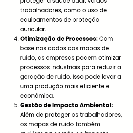
proteger a saúde auditiva dos
trabalhadores, como o uso de
equipamentos de proteção
auricular.
Otimização de Processos:
Com
base nos dados dos mapas de
ruído, as empresas podem otimizar
processos industriais para reduzir a
geração de ruído. Isso pode levar a
uma produção mais eficiente e
econômica.
Gestão de Impacto Ambiental:
Além de proteger os trabalhadores,
os mapas de ruído também