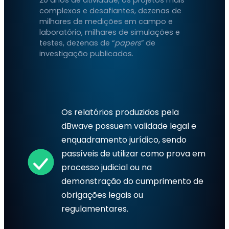
complexos e desafiantes, dezenas de
milhares de medições em campo e
laboratório, milhares de simulações e
testes, dezenas de “
papers
” de
investigação publicados.
Os relatórios produzidos pela
dBwave possuem validade legal e
enquadramento jurídico, sendo
passíveis de utilizar como prova em
processo judicial ou na
demonstração do cumprimento de
obrigações legais ou
regulamentares.