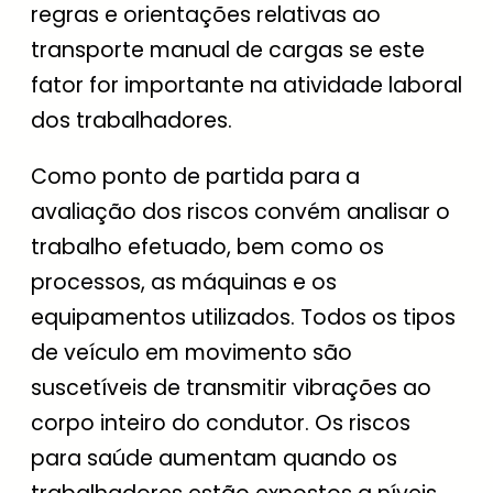
regras e orientações relativas ao
transporte manual de cargas se este
fator for importante na atividade laboral
dos trabalhadores.
Como ponto de partida para a
avaliação dos riscos convém analisar o
trabalho efetuado, bem como os
processos, as máquinas e os
equipamentos utilizados. Todos os tipos
de veículo em movimento são
suscetíveis de transmitir vibrações ao
corpo inteiro do condutor. Os riscos
para saúde aumentam quando os