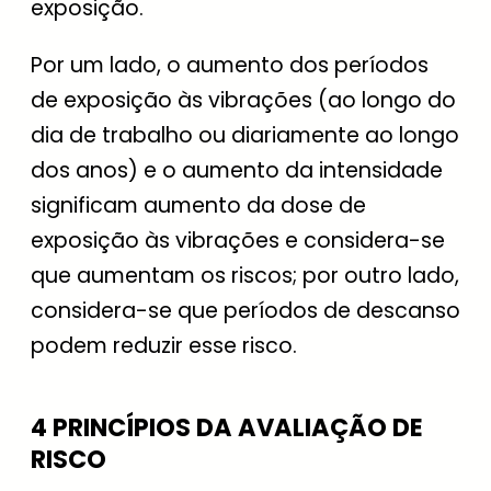
exposição.
Por um lado, o aumento dos períodos
de exposição às vibrações (ao longo do
dia de trabalho ou diariamente ao longo
dos anos) e o aumento da intensidade
significam aumento da dose de
exposição às vibrações e considera-se
que aumentam os riscos; por outro lado,
considera-se que períodos de descanso
podem reduzir esse risco.
4 PRINCÍPIOS DA AVALIAÇÃO DE
RISCO