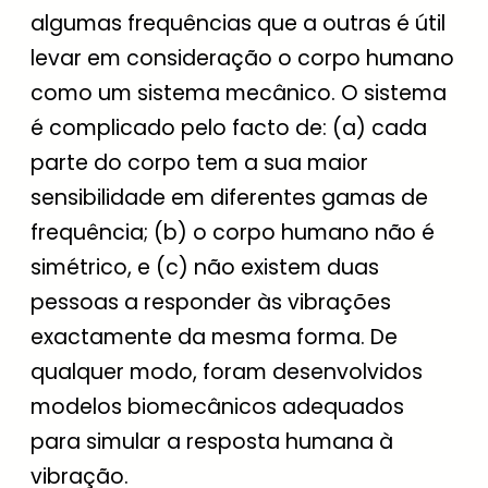
algumas frequências que a outras é útil
levar em consideração o corpo humano
como um sistema mecânico. O sistema
é complicado pelo facto de: (a) cada
parte do corpo tem a sua maior
sensibilidade em diferentes gamas de
frequência; (b) o corpo humano não é
simétrico, e (c) não existem duas
pessoas a responder às vibrações
exactamente da mesma forma. De
qualquer modo, foram desenvolvidos
modelos biomecânicos adequados
para simular a resposta humana à
vibração.