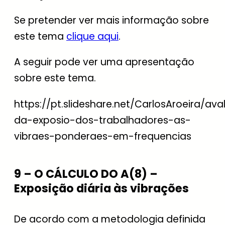
Se pretender ver mais informação sobre
este tema
clique aqui
.
A seguir pode ver uma apresentação
sobre este tema.
https://pt.slideshare.net/CarlosAroeira/ava
da-exposio-dos-trabalhadores-as-
vibraes-ponderaes-em-frequencias
9 – O CÁLCULO DO A(8) –
Exposição diária às vibrações
De acordo com a metodologia definida