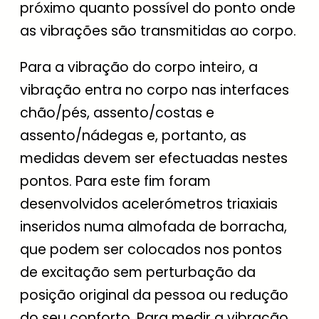
próximo quanto possível do ponto onde
as vibrações são transmitidas ao corpo.
Para a vibração do corpo inteiro, a
vibração entra no corpo nas interfaces
chão/pés, assento/costas e
assento/nádegas e, portanto, as
medidas devem ser efectuadas nestes
pontos. Para este fim foram
desenvolvidos acelerómetros triaxiais
inseridos numa almofada de borracha,
que podem ser colocados nos pontos
de excitação sem perturbação da
posição original da pessoa ou redução
do seu conforto. Para medir a vibração