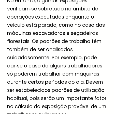
No entanto, algumas exposições
verificam‑se sobretudo no âmbito de
operações executadas enquanto o
veículo está parado, como no caso das
máquinas escavadoras e segadeiras
florestais. Os padrões de trabalho têm
também de ser analisados
cuidadosamente. Por exemplo, pode
dar‑se o caso de alguns trabalhadores
só poderem trabalhar com máquinas
durante certos períodos do dia. Devem
ser estabelecidos padrões de utilização
habitual, pois serão um importante fator
no cálculo da exposição provável de um