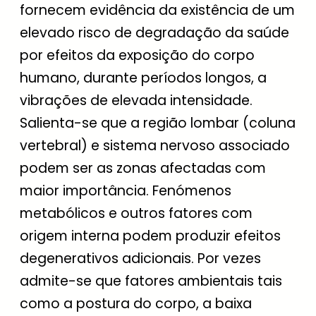
fornecem evidência da existência de um
elevado risco de degradação da saúde
por efeitos da exposição do corpo
humano, durante períodos longos, a
vibrações de elevada intensidade.
Salienta-se que a região lombar (coluna
vertebral) e sistema nervoso associado
podem ser as zonas afectadas com
maior importância. Fenómenos
metabólicos e outros fatores com
origem interna podem produzir efeitos
degenerativos adicionais. Por vezes
admite-se que fatores ambientais tais
como a postura do corpo, a baixa