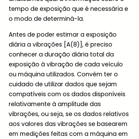
tempo de exposição que é necessária e
o modo de determiná-la.
Antes de poder estimar a exposição
diária a vibrações [A(8)], é preciso
conhecer a duração diária total da
exposição à vibração de cada veículo
ou máquina utilizados. Convém ter o
cuidado de utilizar dados que sejam
compatíveis com os dados disponíveis
relativamente à amplitude das
vibrações, ou seja, se os dados relativos
aos valores das vibrações se basearem
em medições feitas com a máquina em