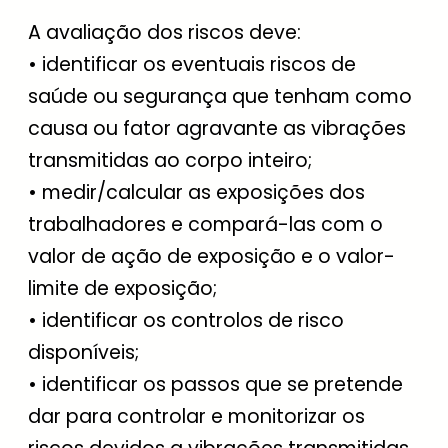
A avaliação dos riscos deve:
• identificar os eventuais riscos de
saúde ou segurança que tenham como
causa ou fator agravante as vibrações
transmitidas ao corpo inteiro;
• medir/calcular as exposições dos
trabalhadores e compará-las com o
valor de ação de exposição e o valor-
limite de exposição;
• identificar os controlos de risco
disponíveis;
• identificar os passos que se pretende
dar para controlar e monitorizar os