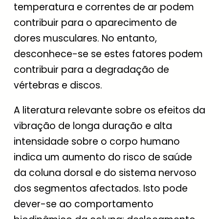
temperatura e correntes de ar podem
contribuir para o aparecimento de
dores musculares. No entanto,
desconhece-se se estes fatores podem
contribuir para a degradação de
vértebras e discos.
A literatura relevante sobre os efeitos da
vibração de longa duração e alta
intensidade sobre o corpo humano
indica um aumento do risco de saúde
da coluna dorsal e do sistema nervoso
dos segmentos afectados. Isto pode
dever-se ao comportamento