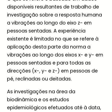
disponíveis resultantes de trabalho de
investigação sobre a resposta humana
a vibrações ao longo do eixo z- em
pessoas sentadas. A experiência
existente é limitada no que se refere à
aplicação desta parte da norma a
vibrações ao longo dos eixos x- e y- em
pessoas sentadas e para todas as
direcções (x-, y- e z-) em pessoas de
pé, reclinadas ou deitadas.
As investigações na área da
biodinâmica e os estudos
epidemiológicos efetuados até à data,