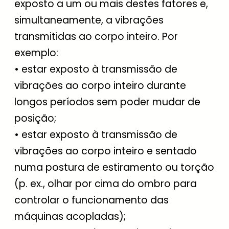
exposto a um ou mais destes fatores e,
simultaneamente, a vibrações
transmitidas ao corpo inteiro. Por
exemplo:
• estar exposto à transmissão de
vibrações ao corpo inteiro durante
longos períodos sem poder mudar de
posição;
• estar exposto à transmissão de
vibrações ao corpo inteiro e sentado
numa postura de estiramento ou torção
(p. ex., olhar por cima do ombro para
controlar o funcionamento das
máquinas acopladas);