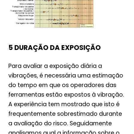
5 DURAÇÃO DA EXPOSIÇÃO
Para avaliar a exposição diária a
vibrações, é necessária uma estimação
do tempo em que os operadores das
ferramentas estão expostos à vibração.
A experiência tem mostrado que isto é
frequentemente sobrestimado durante
a avaliação do risco. Seguidamente
analisamos qual a informação sobre o