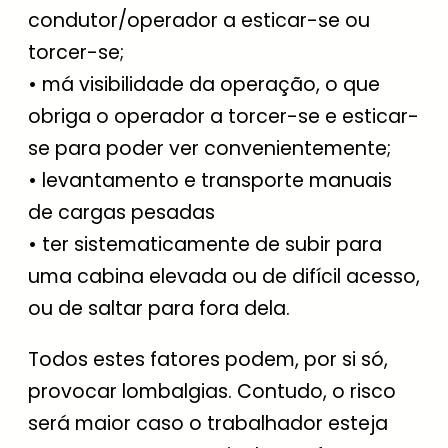
condutor/operador a esticar-se ou
torcer-se;
• má visibilidade da operação, o que
obriga o operador a torcer-se e esticar-
se para poder ver convenientemente;
• levantamento e transporte manuais
de cargas pesadas
• ter sistematicamente de subir para
uma cabina elevada ou de difícil acesso,
ou de saltar para fora dela.
Todos estes fatores podem, por si só,
provocar lombalgias. Contudo, o risco
será maior caso o trabalhador esteja