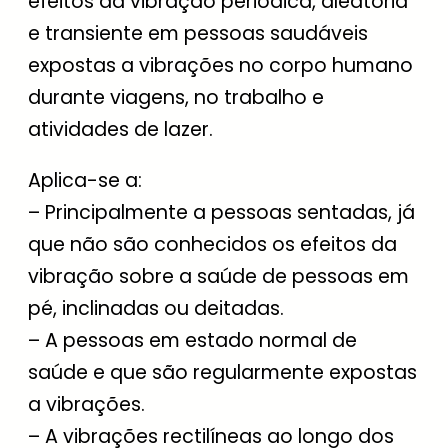
efeitos da vibração periódica, aleatória
e transiente em pessoas saudáveis
expostas a vibrações no corpo humano
durante viagens, no trabalho e
atividades de lazer.
Aplica-se a:
– Principalmente a pessoas sentadas, já
que não são conhecidos os efeitos da
vibração sobre a saúde de pessoas em
pé, inclinadas ou deitadas.
– A pessoas em estado normal de
saúde e que são regularmente expostas
a vibrações.
– A vibrações rectilíneas ao longo dos