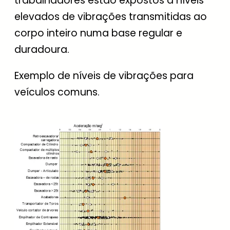
trabalhadores estão expostos a níveis
elevados de vibrações transmitidas ao
corpo inteiro numa base regular e
duradoura.
Exemplo de níveis de vibrações para
veículos comuns.