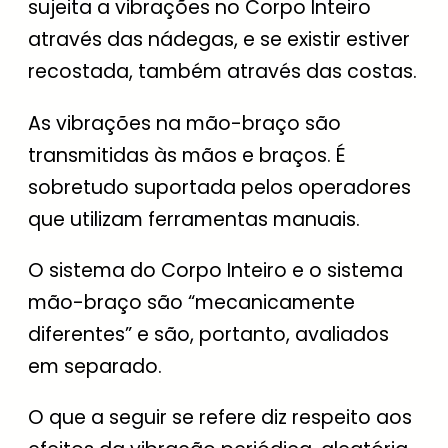
sujeita a vibrações no Corpo Inteiro
através das nádegas, e se existir estiver
recostada, também através das costas.
As vibrações na mão-braço são
transmitidas às mãos e braços. É
sobretudo suportada pelos operadores
que utilizam ferramentas manuais.
O sistema do Corpo Inteiro e o sistema
mão-braço são “mecanicamente
diferentes” e são, portanto, avaliados
em separado.
O que a seguir se refere diz respeito aos