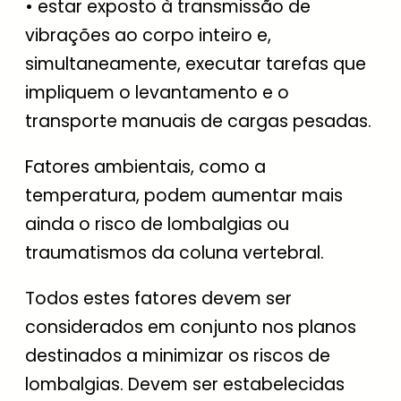
• estar exposto à transmissão de
vibrações ao corpo inteiro e,
simultaneamente, executar tarefas que
impliquem o levantamento e o
transporte manuais de cargas pesadas.
Fatores ambientais, como a
temperatura, podem aumentar mais
ainda o risco de lombalgias ou
traumatismos da coluna vertebral.
Todos estes fatores devem ser
considerados em conjunto nos planos
destinados a minimizar os riscos de
lombalgias. Devem ser estabelecidas