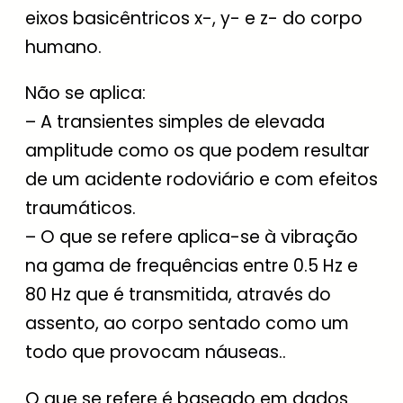
eixos basicêntricos x-, y- e z- do corpo
humano.
Não se aplica:
– A transientes simples de elevada
amplitude como os que podem resultar
de um acidente rodoviário e com efeitos
traumáticos.
– O que se refere aplica-se à vibração
na gama de frequências entre 0.5 Hz e
80 Hz que é transmitida, através do
assento, ao corpo sentado como um
todo que provocam náuseas..
O que se refere é baseado em dados