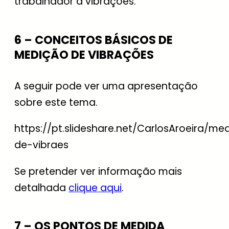
trabalhador a vibrações.
6 – CONCEITOS BÁSICOS DE
MEDIÇÃO DE VIBRAÇÕES
A seguir pode ver uma apresentação
sobre este tema.
https://pt.slideshare.net/CarlosAroeira/me
de-vibraes
Se pretender ver informação mais
detalhada
clique aqui
.
7 – OS PONTOS DE MEDIDA