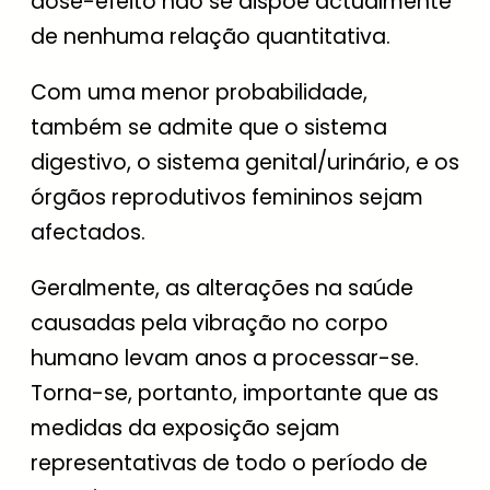
dose-efeito não se dispõe actualmente
de nenhuma relação quantitativa.
Com uma menor probabilidade,
também se admite que o sistema
digestivo, o sistema genital/urinário, e os
órgãos reprodutivos femininos sejam
afectados.
Geralmente, as alterações na saúde
causadas pela vibração no corpo
humano levam anos a processar-se.
Torna-se, portanto, importante que as
medidas da exposição sejam
representativas de todo o período de