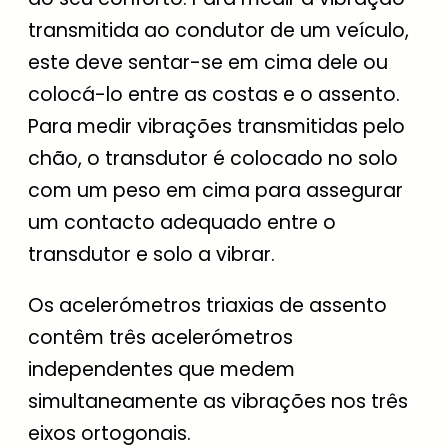
transmitida ao condutor de um veículo,
este deve sentar-se em cima dele ou
colocá-lo entre as costas e o assento.
Para medir vibrações transmitidas pelo
chão, o transdutor é colocado no solo
com um peso em cima para assegurar
um contacto adequado entre o
transdutor e solo a vibrar.
Os acelerómetros triaxias de assento
contêm três acelerómetros
independentes que medem
simultaneamente as vibrações nos três
eixos ortogonais.