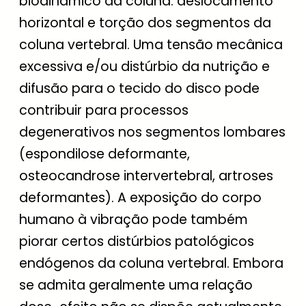
biodinâmico da coluna: deslocamento
horizontal e torção dos segmentos da
coluna vertebral. Uma tensão mecânica
excessiva e/ou distúrbio da nutrição e
difusão para o tecido do disco pode
contribuir para processos
degenerativos nos segmentos lombares
(espondilose deformante,
osteocandrose intervertebral, artroses
deformantes). A exposição do corpo
humano à vibração pode também
piorar certos distúrbios patológicos
endógenos da coluna vertebral. Embora
se admita geralmente uma relação