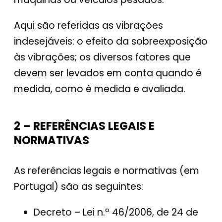
Aqui são referidas as vibrações
indesejáveis: o efeito da sobreexposição
às vibrações; os diversos fatores que
devem ser levados em conta quando é
medida, como é medida e avaliada.
2 – REFERÊNCIAS LEGAIS E
NORMATIVAS
As referências legais e normativas (em
Portugal) são as seguintes:
Decreto – Lei n.º 46/2006, de 24 de