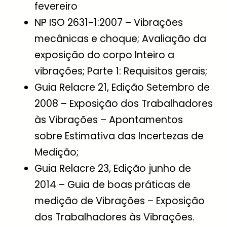
fevereiro
NP ISO 2631-1:2007 – Vibrações
mecânicas e choque; Avaliação da
exposição do corpo Inteiro a
vibrações; Parte 1: Requisitos gerais;
Guia Relacre 21, Edição Setembro de
2008 – Exposição dos Trabalhadores
às Vibrações – Apontamentos
sobre Estimativa das Incertezas de
Medição;
Guia Relacre 23, Edição junho de
2014 – Guia de boas práticas de
medição de Vibrações – Exposição
dos Trabalhadores às Vibrações.