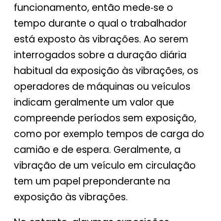
funcionamento, então mede‑se o
tempo durante o qual o trabalhador
está exposto às vibrações. Ao serem
interrogados sobre a duração diária
habitual da exposição às vibrações, os
operadores de máquinas ou veículos
indicam geralmente um valor que
compreende períodos sem exposição,
como por exemplo tempos de carga do
camião e de espera. Geralmente, a
vibração de um veículo em circulação
tem um papel preponderante na
exposição às vibrações.