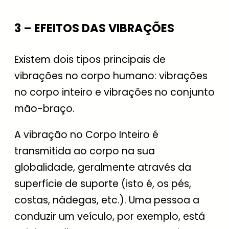
3 – EFEITOS DAS VIBRAÇÕES
Existem dois tipos principais de
vibrações no corpo humano: vibrações
no corpo inteiro e vibrações no conjunto
mão-braço.
A vibração no Corpo Inteiro é
transmitida ao corpo na sua
globalidade, geralmente através da
superfície de suporte (isto é, os pés,
costas, nádegas, etc.). Uma pessoa a
conduzir um veículo, por exemplo, está