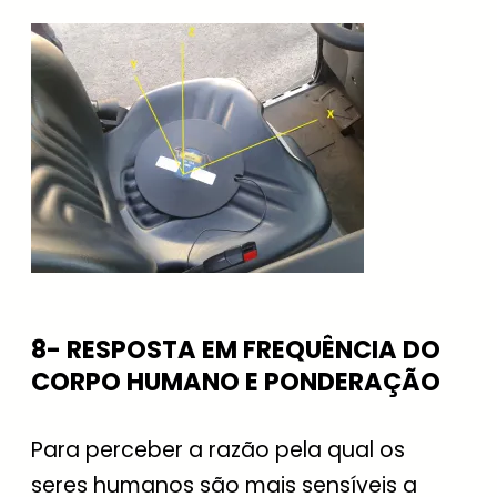
8- RESPOSTA EM FREQUÊNCIA DO
CORPO HUMANO E PONDERAÇÃO
Para perceber a razão pela qual os
seres humanos são mais sensíveis a