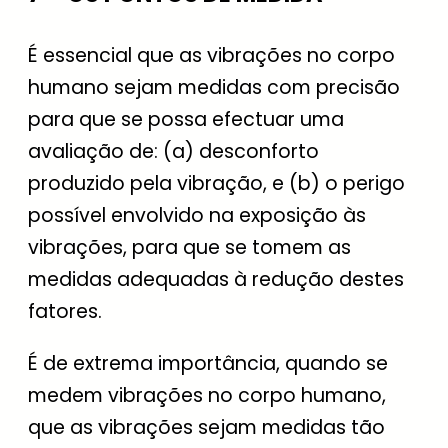
É essencial que as vibrações no corpo
humano sejam medidas com precisão
para que se possa efectuar uma
avaliação de: (a) desconforto
produzido pela vibração, e (b) o perigo
possível envolvido na exposição às
vibrações, para que se tomem as
medidas adequadas à redução destes
fatores.
É de extrema importância, quando se
medem vibrações no corpo humano,
que as vibrações sejam medidas tão