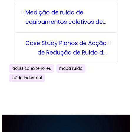
«
Medição de ruido de
equipamentos coletivos de
edifícios
»
Case Study Planos de Acção
de Redução de Ruído de
Instalações Industriais
acústica exteriores
mapa ruído
ruído industrial