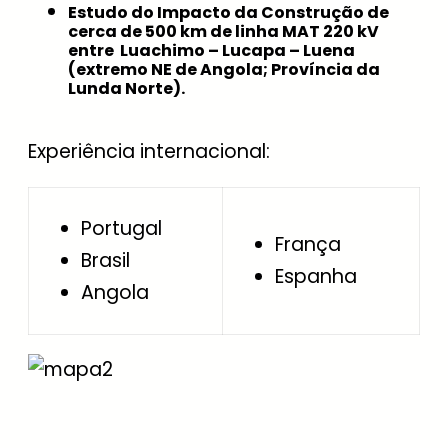
Estudo do Impacto da Construção de
cerca de 500 km de linha MAT 220 kV
entre Luachimo – Lucapa – Luena
(extremo NE de Angola; Província da
Lunda Norte).
Experiência internacional:
Portugal
França
Brasil
Espanha
Angola