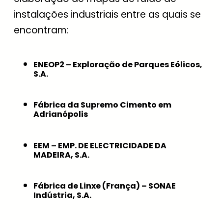
instalações industriais entre as quais se
encontram:
ENEOP2 – Exploração de Parques Eólicos,
S.A.
Fábrica da Supremo Cimento em
Adrianópolis
EEM – EMP. DE ELECTRICIDADE DA
MADEIRA, S.A.
Fábrica de Linxe (França) – SONAE
Indústria, S.A.