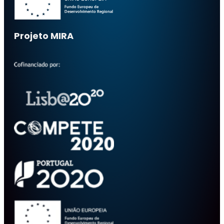
Projeto MIRA