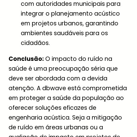
com autoridades municipais para
integrar o planejamento acústico
em projetos urbanos, garantindo
ambientes saudáveis para os
cidadãos.
Conclusão:
O impacto do ruído na
saúde é uma preocupação séria que
deve ser abordada com a devida
atenção. A dbwave está comprometida
em proteger a saúde da população ao
oferecer soluções eficazes de
engenharia acústica. Seja a mitigação
de ruído em áreas urbanas ou a