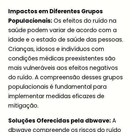
Impactos em Diferentes Grupos
Populacionais:
Os efeitos do ruído na
saúde podem variar de acordo com a
idade e o estado de saúde das pessoas.
Crianças, idosos e indivíduos com
condições médicas preexistentes são
mais vulneráveis aos efeitos negativos
do ruído. A compreensão desses grupos
populacionais é fundamental para
implementar medidas eficazes de
mitigação.
Soluções Oferecidas pela dbwave:
A
dbwave compreende os riscos do ruído