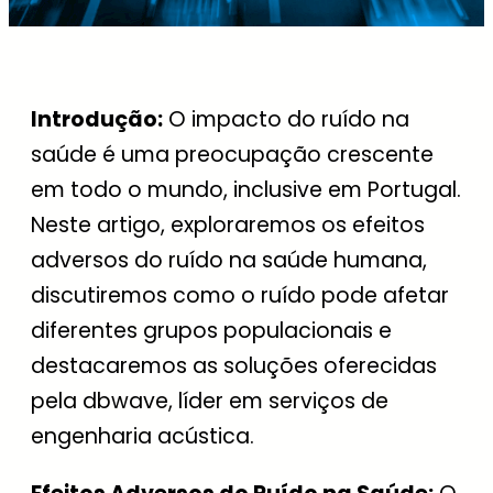
Introdução:
O impacto do ruído na
saúde é uma preocupação crescente
em todo o mundo, inclusive em Portugal.
Neste artigo, exploraremos os efeitos
adversos do ruído na saúde humana,
discutiremos como o ruído pode afetar
diferentes grupos populacionais e
destacaremos as soluções oferecidas
pela dbwave, líder em serviços de
engenharia acústica.