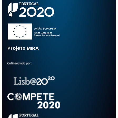
Projeto MIRA