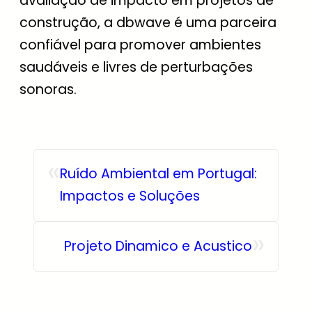
avaliação de impacto em projetos de
construção, a dbwave é uma parceira
confiável para promover ambientes
saudáveis e livres de perturbações
sonoras.
«
Ruído Ambiental em Portugal:
Impactos e Soluções
»
Projeto Dinamico e Acustico