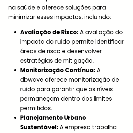
na saúde e oferece soluções para
minimizar esses impactos, incluindo:
Avaliação de Risco:
A avaliação do
impacto do ruído permite identificar
áreas de risco e desenvolver
estratégias de mitigação.
Monitorização Contínua:
A
dbwave oferece monitorização de
ruído para garantir que os níveis
permaneçam dentro dos limites
permitidos.
Planejamento Urbano
Sustentável:
A empresa trabalha