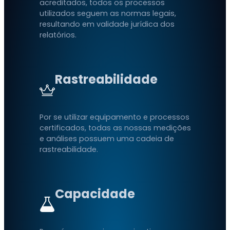
acreditados, todos os processos
utilizados seguem as normas legais,
resultando em validade jurídica dos
relatórios.
Rastreabilidade
Por se utilizar equipamento e processos
certificados, todas as nossas medições
e análises possuem uma cadeia de
rastreabilidade.
Capacidade