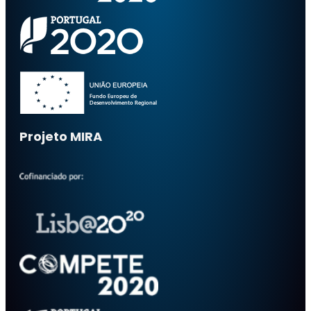
Projeto MIRA