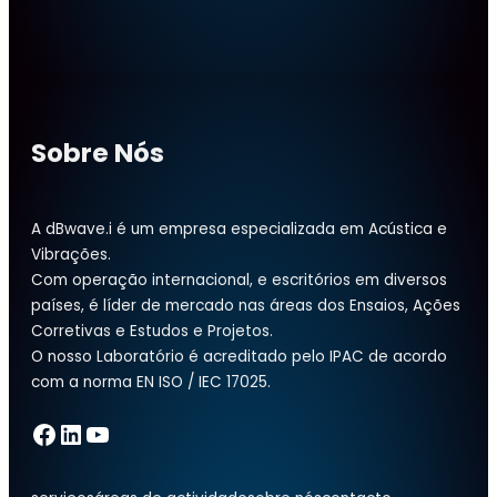
Sobre Nós
A dBwave.i é um empresa especializada em Acústica e
Vibrações.
Com operação internacional, e escritórios em diversos
países, é líder de mercado nas áreas dos Ensaios, Ações
Corretivas e Estudos e Projetos.
O nosso Laboratório é acreditado pelo IPAC de acordo
com a norma EN ISO / IEC 17025.
Facebook
LinkedIn
YouTube