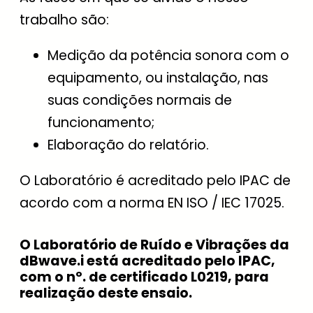
trabalho são:
Medição da potência sonora com o
equipamento, ou instalação, nas
suas condições normais de
funcionamento;
Elaboração do relatório.
O Laboratório é acreditado pelo IPAC de
acordo com a norma EN ISO / IEC 17025.
O Laboratório de Ruído e Vibrações da
dBwave.i está acreditado pelo IPAC,
com o nº. de certificado L0219, para
realização deste ensaio.