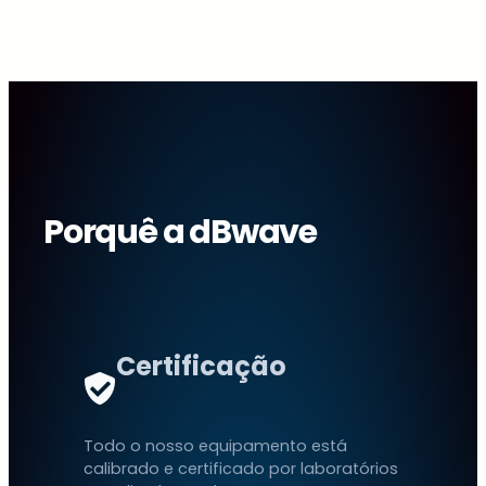
Porquê a dBwave
Certificação
Todo o nosso equipamento está
calibrado e certificado por laboratórios