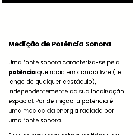
Medição de Potência Sonora
Uma fonte sonora caracteriza-se pela
potência
que radia em campo livre (i.e.
longe de qualquer obstáculo),
independentemente da sua localização
espacial. Por definição, a potência é
uma medida da energia radiada por
uma fonte sonora.