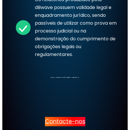
dBwave possuem validade legal e
enquadramento jurídico, sendo
passíveis de utilizar como prova em
processo judicial ou na
demonstração do cumprimento de
obrigações legais ou
regulamentares.
Contacte-nos