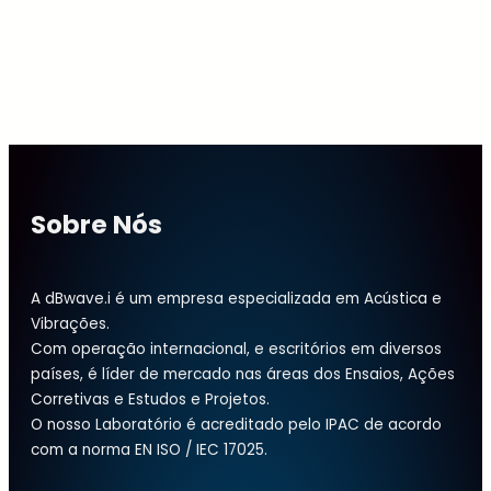
Sobre Nós
A dBwave.i é um empresa especializada em Acústica e
Vibrações.
Com operação internacional, e escritórios em diversos
países, é líder de mercado nas áreas dos Ensaios, Ações
Corretivas e Estudos e Projetos.
O nosso Laboratório é acreditado pelo IPAC de acordo
com a norma EN ISO / IEC 17025.