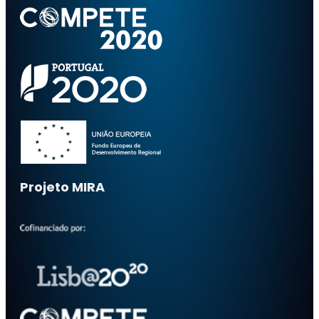
Projeto MIRA