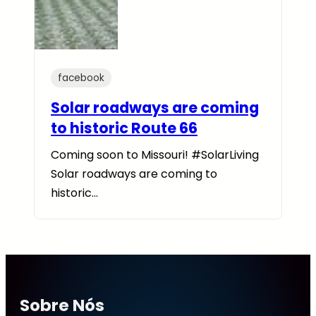
facebook
Solar roadways are coming
to historic Route 66
Coming soon to Missouri! #SolarLiving
Solar roadways are coming to
historic…
Sobre Nós