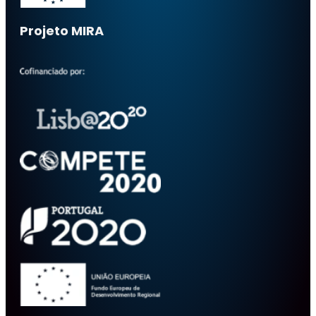
Projeto MIRA