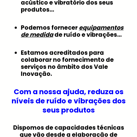
acústico e vibratório dos seus
produtos…
Podemos fornecer
equipamentos
de medida
de ruído e vibrações…
Estamos acreditados para
colaborar no fornecimento de
serviços no âmbito dos Vale
Inovação.
Com a nossa ajuda, reduza os
níveis de ruído e vibrações dos
seus produtos
Dispomos de capacidades técnicas
que vão desde a elaboração de