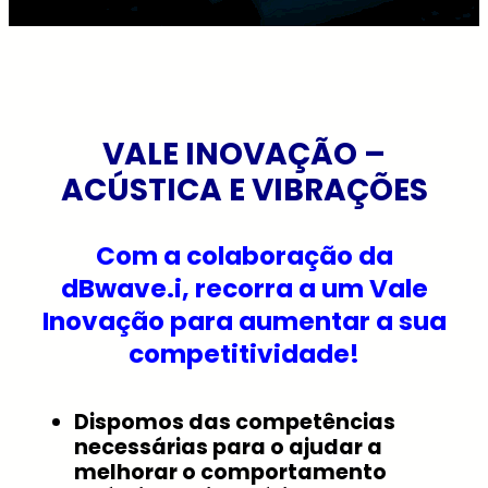
VALE INOVAÇÃO –
ACÚSTICA E VIBRAÇÕES
Com a colaboração da
dBwave.i, recorra a um Vale
Inovação para aumentar a sua
competitividade!
Dispomos das competências
necessárias para o ajudar a
melhorar o comportamento