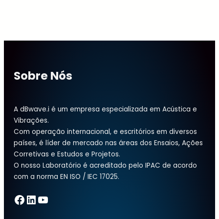
sonómetro
Sobre Nós
A dBwave.i é um empresa especializada em Acústica e
Vibrações.
Com operação internacional, e escritórios em diversos
países, é líder de mercado nas áreas dos Ensaios, Ações
Corretivas e Estudos e Projetos.
O nosso Laboratório é acreditado pelo IPAC de acordo
com a norma EN ISO / IEC 17025.
Facebook
LinkedIn
YouTube