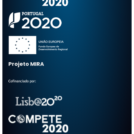
Projeto MIRA