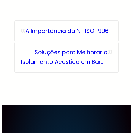
«
A Importância da NP ISO 1996
»
Soluções para Melhorar o
Isolamento Acústico em Bares
e Restaurantes