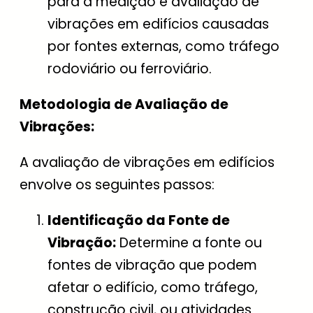
para a medição e avaliação de
vibrações em edifícios causadas
por fontes externas, como tráfego
rodoviário ou ferroviário.
Metodologia de Avaliação de
Vibrações:
A avaliação de vibrações em edifícios
envolve os seguintes passos:
Identificação da Fonte de
Vibração:
Determine a fonte ou
fontes de vibração que podem
afetar o edifício, como tráfego,
construção civil, ou atividades