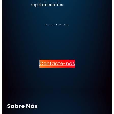
regulamentares.
Contacte-nos
Sobre Nós