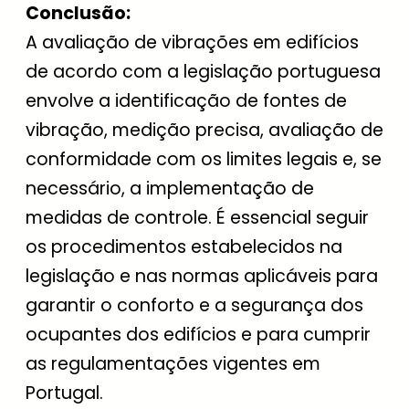
Conclusão:
A avaliação de vibrações em edifícios
de acordo com a legislação portuguesa
envolve a identificação de fontes de
vibração, medição precisa, avaliação de
conformidade com os limites legais e, se
necessário, a implementação de
medidas de controle. É essencial seguir
os procedimentos estabelecidos na
legislação e nas normas aplicáveis para
garantir o conforto e a segurança dos
ocupantes dos edifícios e para cumprir
as regulamentações vigentes em
Portugal.