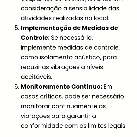
consideração a sensibilidade das
atividades realizadas no local.
Implementação de Medidas de
Controle:
Se necessário,
implemente medidas de controle,
como isolamento acústico, para
reduzir as vibrações a níveis
aceitáveis.
Monitoramento Contínuo:
Em
casos críticos, pode ser necessário
monitorar continuamente as
vibrações para garantir a
conformidade com os limites legais.