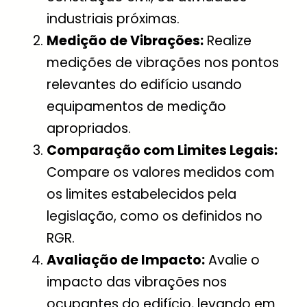
industriais próximas.
Medição de Vibrações:
Realize
medições de vibrações nos pontos
relevantes do edifício usando
equipamentos de medição
apropriados.
Comparação com Limites Legais:
Compare os valores medidos com
os limites estabelecidos pela
legislação, como os definidos no
RGR.
Avaliação de Impacto:
Avalie o
impacto das vibrações nos
ocupantes do edifício, levando em