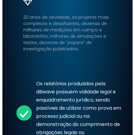
20 anos de atividade, os projetos mais
complexos e desafiantes, dezenas de
milhares de medições em campo e
laboratório, milhares de simulações e
testes, dezenas de “
papers
” de
investigação publicados.
Os relatórios produzidos pela
dBwave possuem validade legal e
enquadramento jurídico, sendo
passíveis de utilizar como prova em
processo judicial ou na
demonstração do cumprimento de
obrigações legais ou