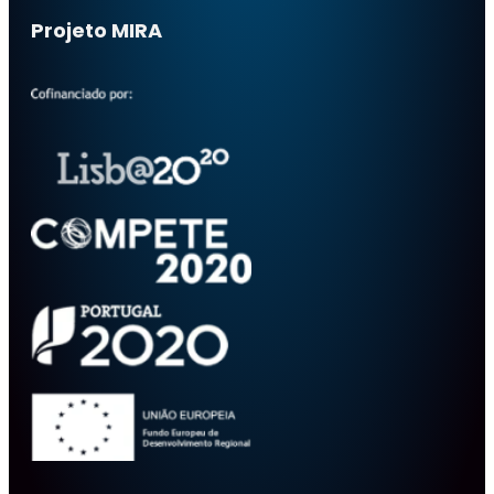
Projeto MIRA