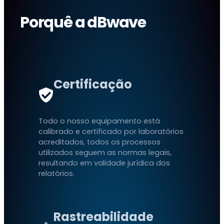
Porquê a dBwave
Certificação
Todo o nosso equipamento está
calibrado e certificado por laboratórios
acreditados, todos os processos
utilizados seguem as normas legais,
resultando em validade jurídica dos
relatórios.
Rastreabilidade