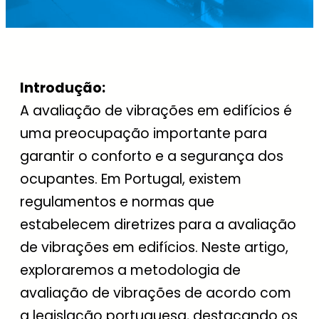
Introdução:
A avaliação de vibrações em edifícios é
uma preocupação importante para
garantir o conforto e a segurança dos
ocupantes. Em Portugal, existem
regulamentos e normas que
estabelecem diretrizes para a avaliação
de vibrações em edifícios. Neste artigo,
exploraremos a metodologia de
avaliação de vibrações de acordo com
a legislação portuguesa, destacando os