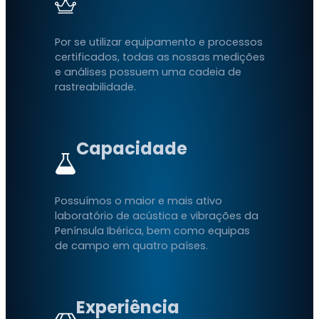
Por se utilizar equipamento e processos
certificados, todas as nossas medições
e análises possuem uma cadeia de
rastreabilidade.
Capacidade
Possuímos o maior e mais ativo
laboratório de acústica e vibrações da
Península Ibérica, bem como equipas
de campo em quatro países.
Experiência