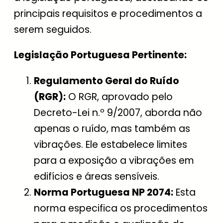
principais requisitos e procedimentos a
serem seguidos.
Legislação Portuguesa Pertinente:
Regulamento Geral do Ruído
(RGR):
O RGR, aprovado pelo
Decreto-Lei n.º 9/2007, aborda não
apenas o ruído, mas também as
vibrações. Ele estabelece limites
para a exposição a vibrações em
edifícios e áreas sensíveis.
Norma Portuguesa NP 2074:
Esta
norma especifica os procedimentos