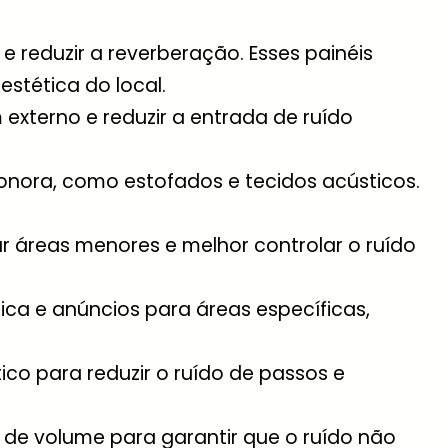
e reduzir a reverberação. Esses painéis
stética do local.
externo e reduzir a entrada de ruído
nora, como estofados e tecidos acústicos.
ar áreas menores e melhor controlar o ruído
ica e anúncios para áreas específicas,
o para reduzir o ruído de passos e
s de volume para garantir que o ruído não