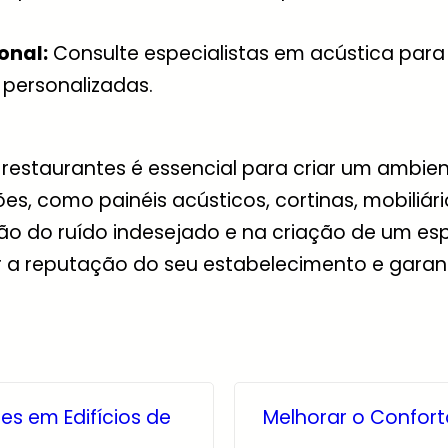
onal:
Consulte especialistas em acústica para
 personalizadas.
restaurantes é essencial para criar um ambien
ões, como painéis acústicos, cortinas, mobiliá
ão do ruído indesejado e na criação de um es
a reputação do seu estabelecimento e garanti
es em Edifícios de
Melhorar o Confort