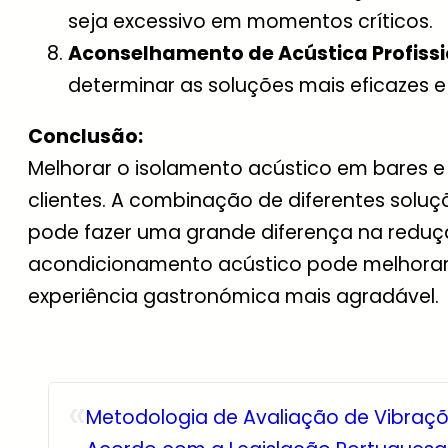
seja excessivo em momentos críticos.
Aconselhamento de Acústica Profissi
determinar as soluções mais eficazes e
Conclusão:
Melhorar o isolamento acústico em bares e 
clientes. A combinação de diferentes soluç
pode fazer uma grande diferença na reduç
acondicionamento acústico pode melhorar 
experiência gastronómica mais agradável.
«
Metodologia de Avaliação de Vibraçõ