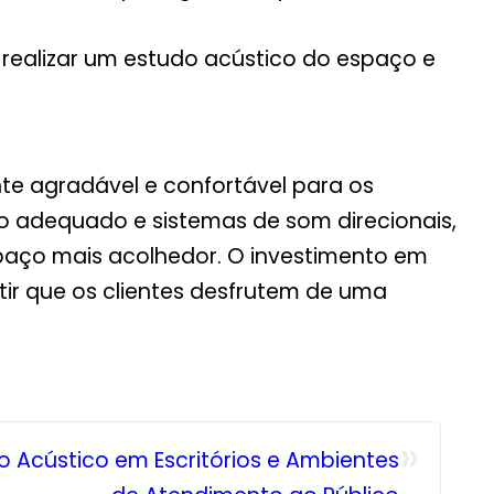
 realizar um estudo acústico do espaço e
te agradável e confortável para os
rio adequado e sistemas de som direcionais,
paço mais acolhedor. O investimento em
r que os clientes desfrutem de uma
»
o Acústico em Escritórios e Ambientes